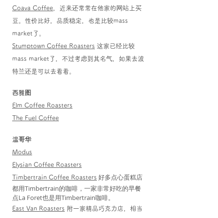
Coava Coffee
，近来还常常在他家的网站上买
豆。性价比好，品质稳定，也是比较mass
market了。
Stumptown Coffee Roasters
这家已经比较
mass market了，不过考虑到其名气，如果去波
特兰还是可以去看看。
西雅图
Elm Coffee Roasters
The Fuel Coffee
温哥华
Modus
Elysian Coffee Roasters
好多点心蛋糕店
Timbertrain Coffee Roasters
都用Timbertrain的咖啡，一家非常好吃的早餐
点La Foret也是用Timbertrain咖啡。
East Van Roasters
附一家精品巧克力店，相当