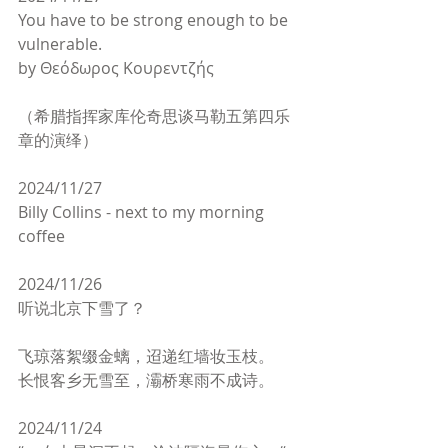
You have to be strong enough to be 
vulnerable.  
by Θεόδωρος Κουρεντζής
（希腊指挥家库伦奇思谈马勒五第四乐
章的演绎）
2024/11/27
Billy Collins - next to my morning 
coffee
2024/11/26
听说北京下雪了？
飞琼落絮缀金螭，迢递红墙妆玉枝。
长恨客乡无雪至，灞桥寒雨不成诗。
2024/11/24