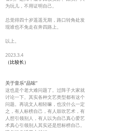
为玩儿，不用证明自己。 
总觉得四十岁遥遥无期，路口转角处发
现谁也不免走在奔四路上。 
以上。
2023.3.4
（比较长）
关于音乐“品味”
这也是个老大难问题了。过阵子大家就
讨论一下。其实各种文艺类型都有这个
问题。再说文人相轻嘛，也没什么一定
之，有人标榜自己，有人鼓吹艺术，有
人想引领别人，有人以为自己真心爱艺
术真心引领别人其实还是想标榜自己。