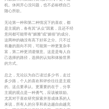
机。休闲开心没问题，也不必标榜自己
随心所欲。 
无论第一种和第二种情况下的喜欢，都
是主观的，各有其“从众”因素，且还不经
意间都可能带有“媚雅”或“媚俗”的成分。
这两种的确没有高下好坏之分。只不过
有趣的面向不同，可能第一种更复杂丰
富，第二种更消遣惬意。这是是每人自
己选择的路径，选择的认知和体验世界
的方式。 
总之，无论以为自己读过多少书，走过
多少路，个人的喜欢和评价往往是主观
的。这点要承认。更重要的在于，分享
主观的观点是一种勇气，应该被鼓励。 
尤其对于喜欢研究探索并形成体系的人
来说，所有人的分享和表达越自由越充