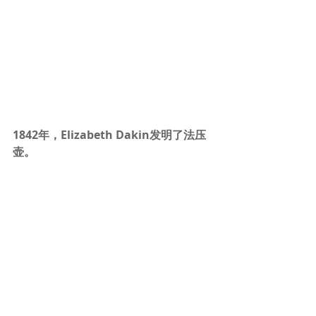
1842年，Elizabeth Dakin发明了法压
壶。