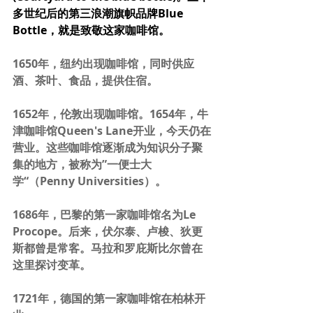
多世纪后的第三浪潮旗帜品牌Blue 
Bottle，就是致敬这家咖啡馆。
1650年，纽约出现咖啡馆，同时供应
酒、茶叶、食品，提供住宿。
1652年，伦敦出现咖啡馆。1654年，牛
津咖啡馆Queen's Lane开业，今天仍在
营业。这些咖啡馆逐渐成为知识分子聚
集的地方，被称为”一便士大
学“（Penny Universities）。
1686年，巴黎的第一家咖啡馆名为Le 
Procope。后来，伏尔泰、卢梭、狄更
斯都曾是常客。马拉和罗庇斯比尔曾在
这里探讨变革。
1721年，德国的第一家咖啡馆在柏林开