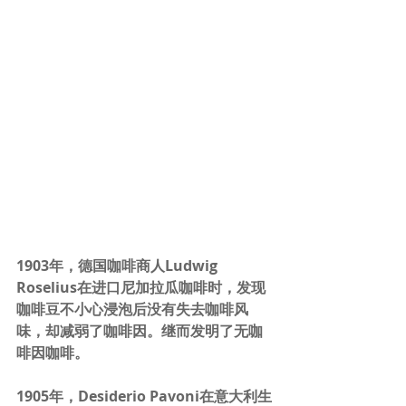
1903年，德国咖啡商人Ludwig 
Roselius在进口尼加拉瓜咖啡时，发现
咖啡豆不小心浸泡后没有失去咖啡风
味，却减弱了咖啡因。继而发明了无咖
啡因咖啡。
1905年，Desiderio Pavoni在意大利生