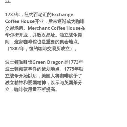
业。
1737年，纽约百老汇的Exchange 
Coffee House开业，后来逐渐成为咖啡
交易场所。Merchant Coffee House在
华尔街开业，并数次易址。独立战争期
间，这家咖啡馆也是重要的集会地点。
（1882年，纽约咖啡交易所成立）。
波士顿咖啡馆Green Dragon是1773年
波士顿倾茶事件的策划地点。1775年独
立战争开始以后，美国人将咖啡赋予了
独立精神和爱国精神，以示与英国茶分
立，咖啡饮用量不断提高。