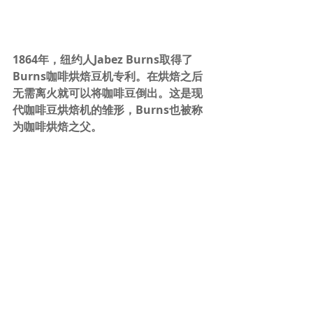
1864年，纽约人Jabez Burns取得了
Burns咖啡烘焙豆机专利。在烘焙之后
无需离火就可以将咖啡豆倒出。这是现
代咖啡豆烘焙机的雏形，Burns也被称
为咖啡烘焙之父。