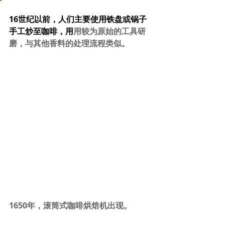
16世纪以前，人们主要使用铁盘或锅子
手工炒至咖啡，用
用较为原始的工具研
磨，与其他香料的处理流程类似。
1650年，滚筒式咖啡烘焙机出现。