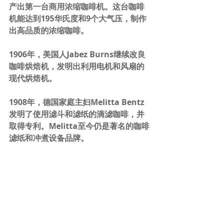
产出第一台商用浓缩咖啡机。这台咖啡
机能达到195华氏度和9个大气压，制作
出高品质的浓缩咖啡。
1906年，美国人Jabez Burns继续改良
咖啡烘焙机，发明出利用电机和风扇的
现代烘焙机。
1908年，德国家庭主妇Melitta Bentz
发明了使用滤斗和滤纸的滴滤咖啡，并
取得专利。Melitta至今仍是著名的咖啡
滤纸和冲煮设备品牌。