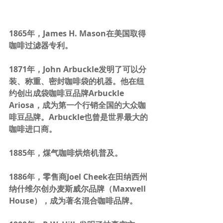
1865年，James H. Mason在美国取得
咖啡过滤器专利。
1871年，John Arbuckle发明了可以分
装、称重、密封咖啡袋的机器。他在纽
约创出成袋咖啡豆品牌Arbuckle 
Ariosa，成为第一个行销全国的大众咖
啡豆品牌。Arbuckle也曾是世界最大的
咖啡进口商。
1885年，煤气咖啡烘焙机普及。
1886年，零售商Joel Cheek在田纳西州
纳什维尔创办麦斯威尔品牌（Maxwell 
House），成为著名混合咖啡品牌。