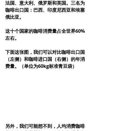
法国、意大利、俄罗斯和英国。三名为
咖啡出口国：巴西、印度尼西亚和埃塞
俄比亚。
这十个国家的咖啡消费量占全世界60%
左右。
下面这张图，我们可以对比咖啡出口国
（左侧）和咖啡进口国（右侧）的年消
费量。（单位为60kg标准青豆袋）
另外，我们可能想不到，人均消费咖啡