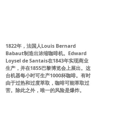
1822年，法国人Louis Bernard 
Babaut制造出浓缩咖啡机。Edward 
Loysel de Santais在1843年实现商业
生产，并在1855巴黎博览会上展出。这
台机器每小时可生产1000杯咖啡。有时
由于过热和过度萃取，咖啡可能萃取过
苦。除此之外，唯一的风险是爆炸。