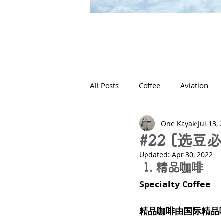
All Posts
Coffee
Aviation
One Kayak
Jul 13,
#22 [选
Updated:
Apr 30, 2022
 1. 精品咖啡 
Specialty Coffee
精品咖啡由国际精品咖啡协会