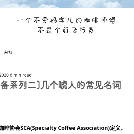
Arts
 2020
6 min read
豆必备系列二]几个唬人的常见名词
SCA(Specialty Coffee Association)定义。