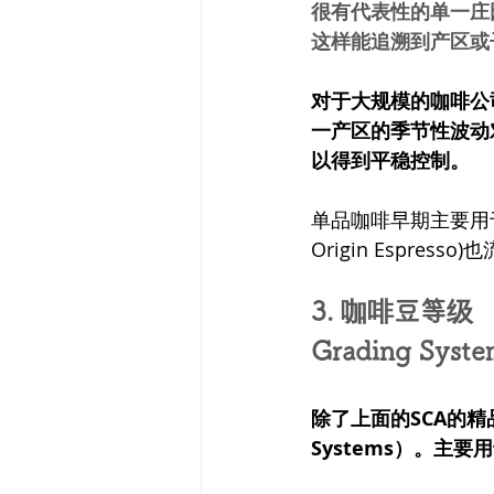
很有代表性的单一庄
这样能追溯到产区或
对于大规模的咖啡公
一产区的季节性波动
以得到平稳控制。
单品咖啡早期主要用于
Origin Espress
3. 咖啡豆等级 
Grading Syste
除了上面的SCA的精
Systems）。主