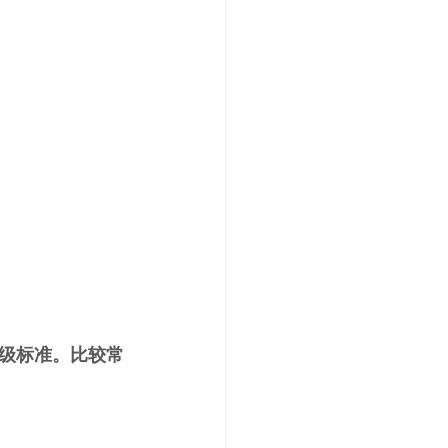
级标准。比较常